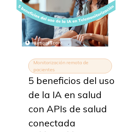
Monitorización remota de
pacientes
5 beneficios del uso
de la IA en salud
con APIs de salud
conectada