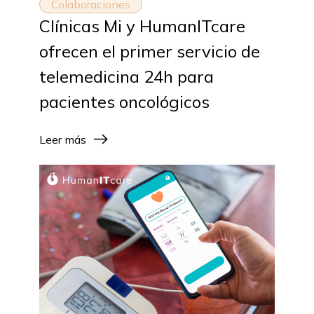
Colaboraciones
Clínicas Mi y HumanITcare
ofrecen el primer servicio de
telemedicina 24h para
pacientes oncológicos
Leer más