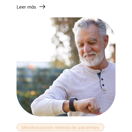
Leer más
Monitorización remota de pacientes