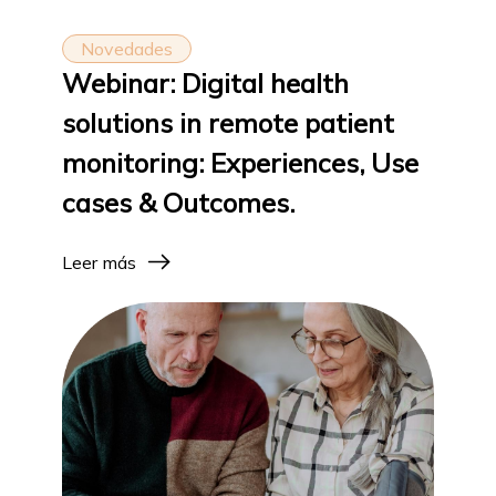
Novedades
Webinar: Digital health
solutions in remote patient
monitoring: Experiences, Use
cases & Outcomes.
Leer más