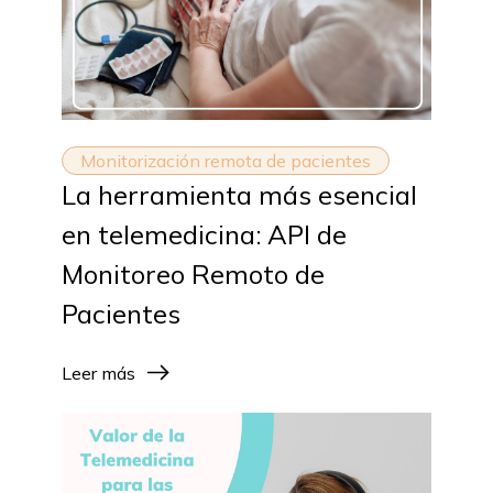
Monitorización remota de pacientes
La herramienta más esencial
en telemedicina: API de
Monitoreo Remoto de
Pacientes
Leer más