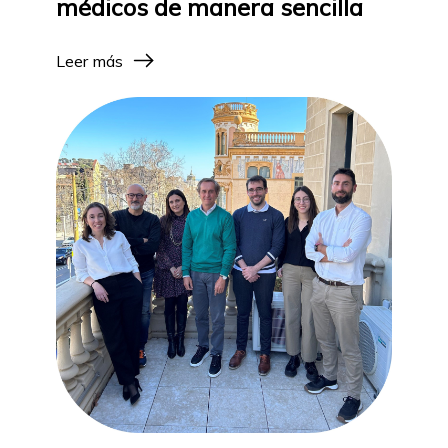
médicos de manera sencilla
Leer más