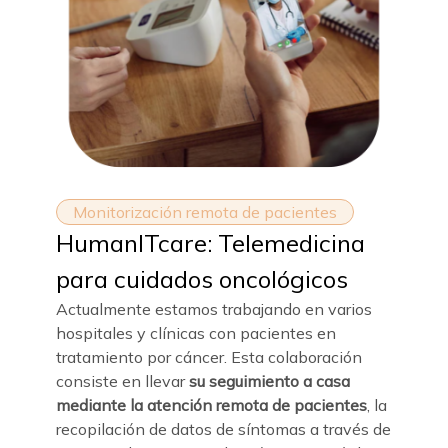
Monitorización remota de pacientes
HumanITcare: Telemedicina
para cuidados oncológicos
Actualmente estamos trabajando en varios
hospitales y clínicas con pacientes en
tratamiento por cáncer. Esta colaboración
consiste en llevar
su seguimiento a casa
mediante la atención remota de pacientes
, la
recopilación de datos de síntomas a través de