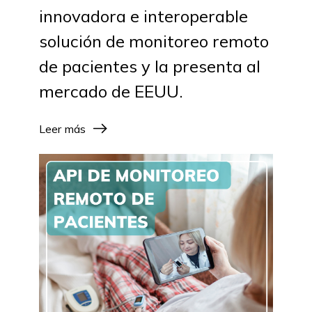
innovadora e interoperable
solución de monitoreo remoto
de pacientes y la presenta al
mercado de EEUU.
Leer más