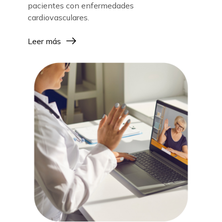
pacientes con enfermedades
cardiovasculares.
Leer más