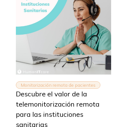
Monitorización remota de pacientes
Descubre el valor de la
telemonitorización remota
para las instituciones
sanitarias