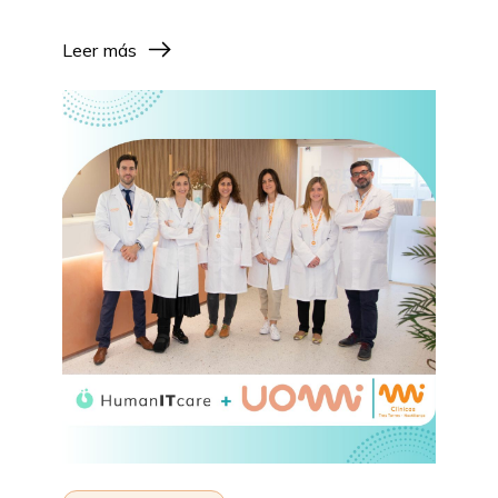
Leer más