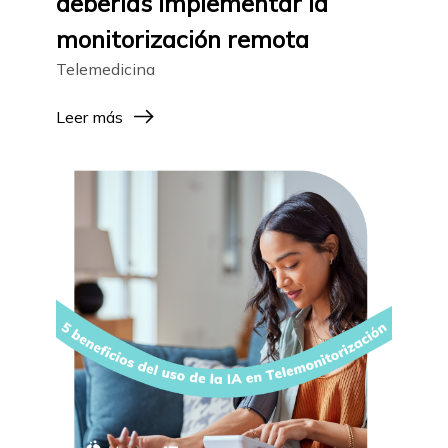
deberías implementar la
monitorización remota
Telemedicina
Leer más