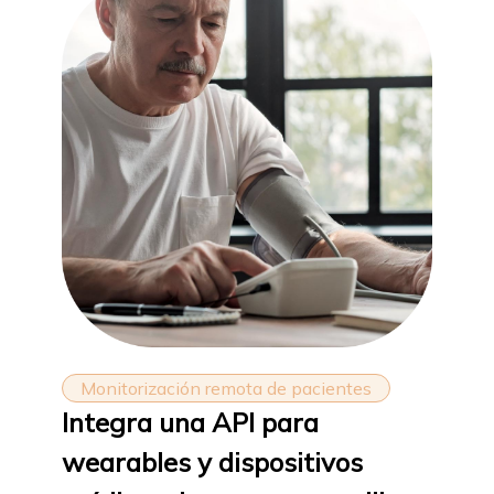
Monitorización remota de pacientes
Integra una API para
wearables y dispositivos