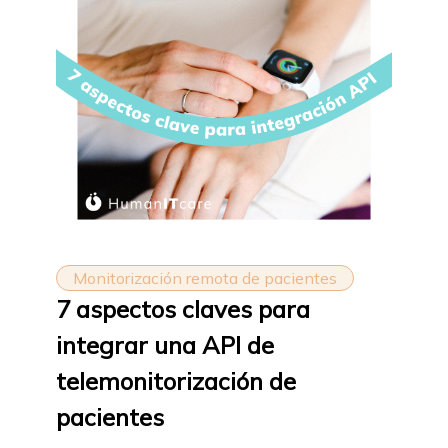
Monitorización remota de pacientes
7 aspectos claves para
integrar una API de
telemonitorización de
pacientes