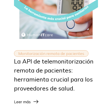
Monitorización remota de pacientes
La API de telemonitorización
remota de pacientes:
herramienta crucial para los
proveedores de salud.
Leer más