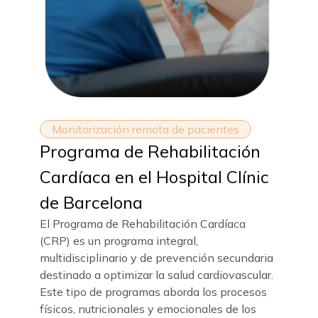
Monitorización remota de pacientes
Programa de Rehabilitación
Cardíaca en el Hospital Clínic
de Barcelona
El Programa de Rehabilitación Cardíaca
(CRP) es un programa integral,
multidisciplinario y de prevención secundaria
destinado a optimizar la salud cardiovascular.
Este tipo de programas aborda los procesos
físicos, nutricionales y emocionales de los