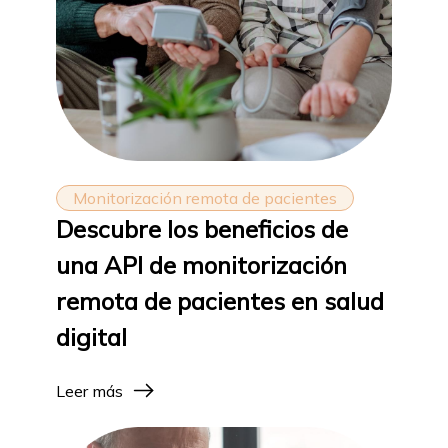
Monitorización remota de pacientes
Descubre los beneficios de
una API de monitorización
remota de pacientes en salud
digital
Leer más