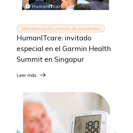
Monitorización remota de pacientes
HumanITcare: invitado
especial en el Garmin Health
Summit en Singapur
Leer más