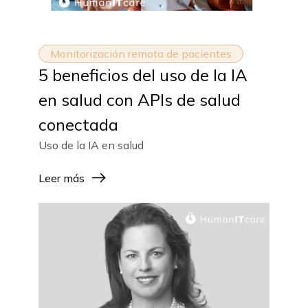
Monitorización remota de pacientes
5 beneficios del uso de la IA
en salud con APIs de salud
conectada
Uso de la IA en salud
Leer más