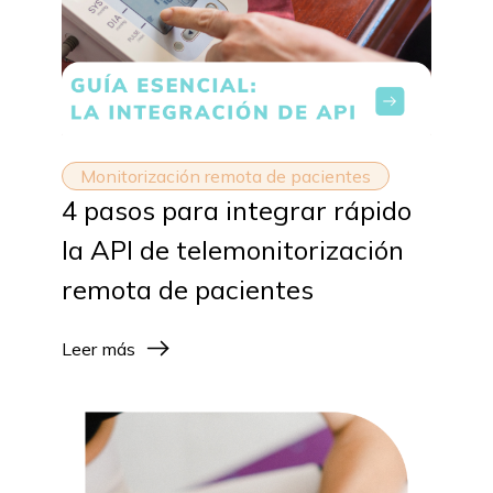
Monitorización remota de pacientes
4 pasos para integrar rápido
la API de telemonitorización
remota de pacientes
Leer más