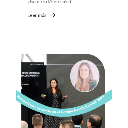
Uso de la IA en salud
Leer más