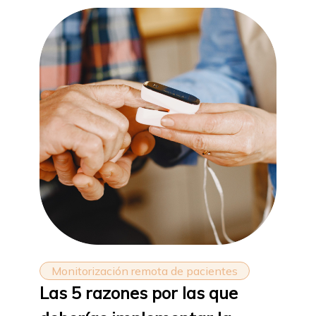
Monitorización remota de pacientes
Las 5 razones por las que