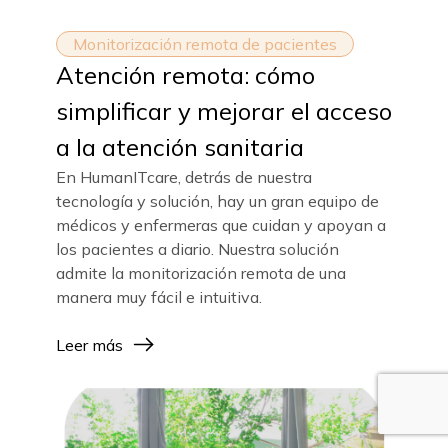
Monitorización remota de pacientes
Atención remota: cómo
simplificar y mejorar el acceso
a la atención sanitaria
En HumanITcare, detrás de nuestra
tecnología y solución, hay un gran equipo de
médicos y enfermeras que cuidan y apoyan a
los pacientes a diario. Nuestra solución
admite la monitorización remota de una
manera muy fácil e intuitiva.
Leer más