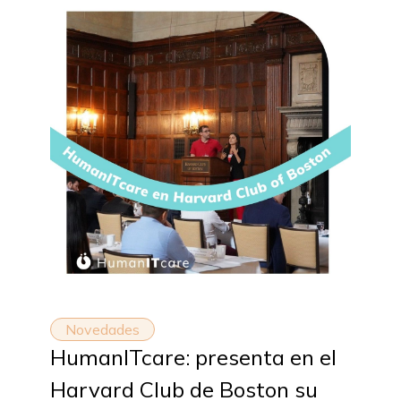
Novedades
HumanITcare: presenta en el
Harvard Club de Boston su