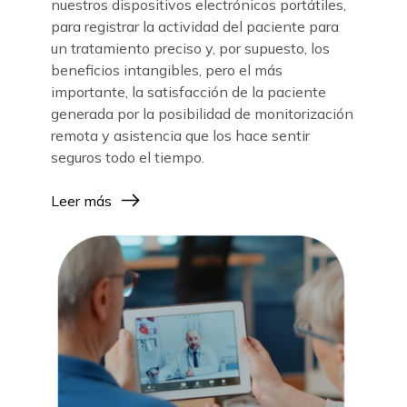
nuestros dispositivos electrónicos portátiles,
para registrar la actividad del paciente para
un tratamiento preciso y, por supuesto, los
beneficios intangibles, pero el más
importante, la satisfacción de la paciente
generada por la posibilidad de monitorización
remota y asistencia que los hace sentir
seguros todo el tiempo.
Leer más