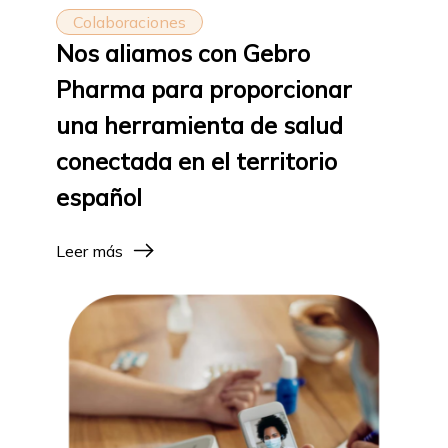
Colaboraciones
Nos aliamos con Gebro
Pharma para proporcionar
una herramienta de salud
conectada en el territorio
español
Leer más