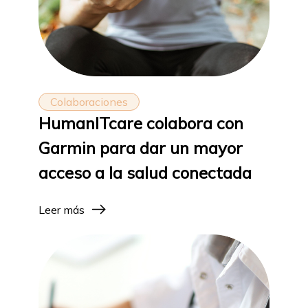
Colaboraciones
HumanITcare colabora con
Garmin para dar un mayor
acceso a la salud conectada
Leer más