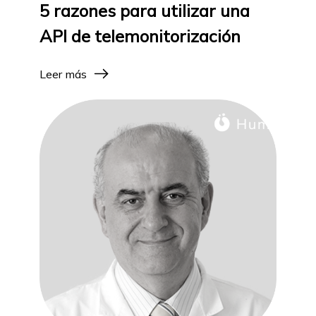
5 razones para utilizar una
API de telemonitorización
Leer más