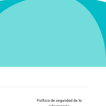
Política de seguridad de la
información