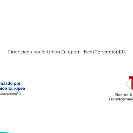
Financiado por la Unión Europea – NextGenerationEU