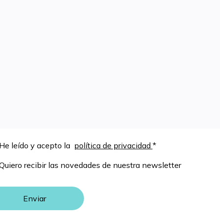
sentimiento
He leído y acepto la
política de privacidad
*
sletter
Quiero recibir las novedades de nuestra newsletter