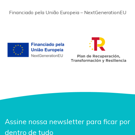
Financiado pela União Europeia – NextGenerationEU
Assine nossa newsletter para ficar por
dentro de tudo