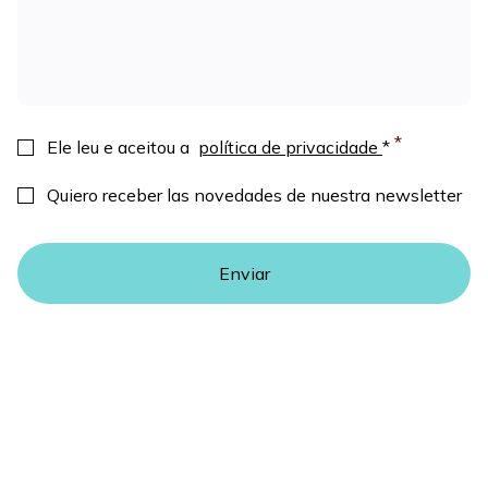
Consentimiento
*
Ele leu e aceitou a
política de privacidade
*
Newsletter
Quiero receber las novedades de nuestra newsletter