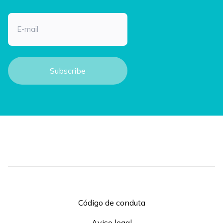
Email
Código de conduta
Aviso legal