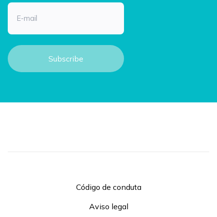
Email
Código de conduta
Aviso legal