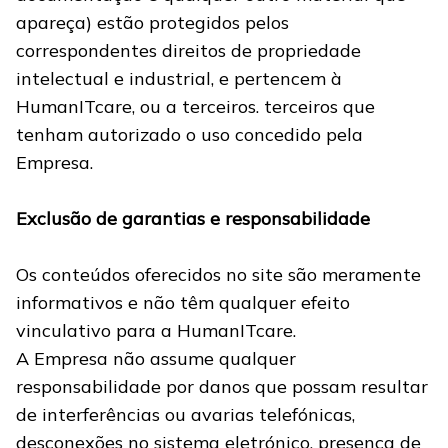
apareça) estão protegidos pelos
correspondentes direitos de propriedade
intelectual e industrial, e pertencem à
HumanITcare, ou a terceiros. terceiros que
tenham autorizado o uso concedido pela
Empresa.
Exclusão de garantias e responsabilidade
Os conteúdos oferecidos no site são meramente
informativos e não têm qualquer efeito
vinculativo para a HumanITcare.
A Empresa não assume qualquer
responsabilidade por danos que possam resultar
de interferências ou avarias telefónicas,
desconexões no sistema eletrónico, presença de