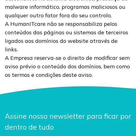
malware informático, programas maliciosos ou
qualquer outro fator fora do seu controlo.
A HumanITcare não se responsabiliza pelos
conteúdos das páginas ou sistemas de terceiros
ligados aos domínios do website através de
links.
A Empresa reserva-se o direito de modificar sem
aviso prévio o conteúdo dos domínios, bem como
os termos e condições deste aviso.
Assine nossa newsletter para ficar por
dentro de tudo