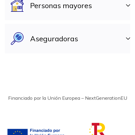
Personas mayores
Aseguradoras
Financiado por la Unión Europea – NextGenerationEU