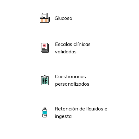
Glucosa
Escalas clínicas
validadas
Cuestionarios
personalizados
Retención de líquidos e
ingesta