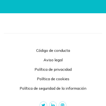
Código de conducta
Aviso legal
Política de privacidad
Política de cookies
Política de seguridad de la información