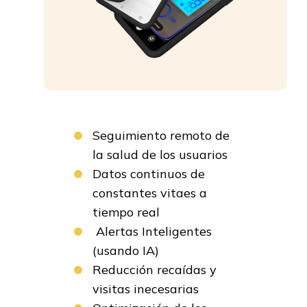
Seguimiento remoto de
la salud de los usuarios
Datos continuos de
constantes vitaes a
tiempo real
Alertas Inteligentes
(usando IA)
Reducción recaídas y
visitas inecesarias