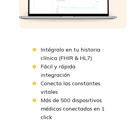
Intégralo en tu historia
clínica (FHIR & HL7)
Fácil y rápida
integración
Conecta las constantes
vitales
Más de 500 dispositivos
médicos conectados en 1
click