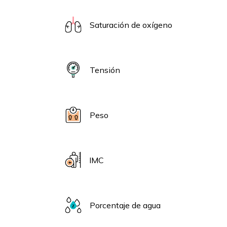
Saturación de oxígeno
Tensión
Peso
IMC
Porcentaje de agua