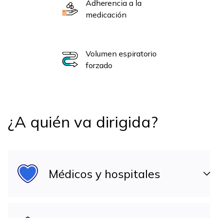
Adherencia a la
medicación
Volumen espiratorio
forzado
¿A quién va dirigida?
Médicos y hospitales