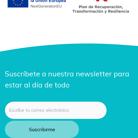
Suscríbete a nuestra newsletter para
estar al día de todo
Email