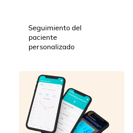
Seguimiento del
paciente
personalizado