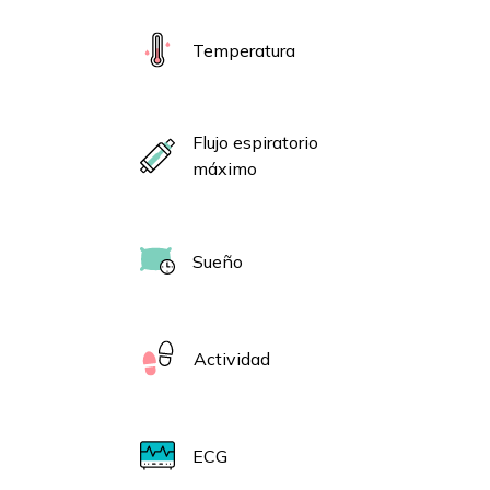
Temperatura
Flujo espiratorio
máximo
Sueño
Actividad
ECG