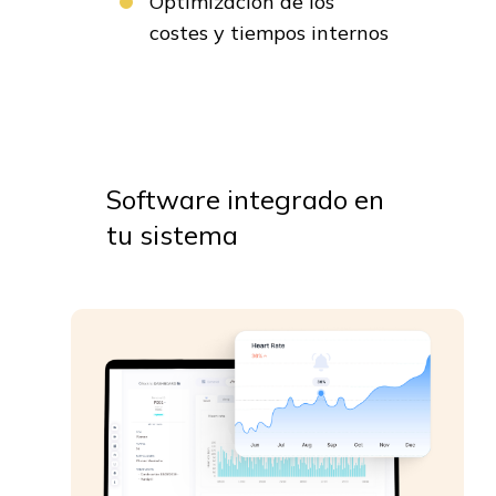
Optimización de los
costes y tiempos internos
Software integrado en
tu sistema