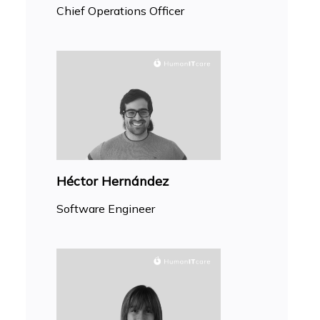
Chief Operations Officer
Héctor Hernández
Software Engineer