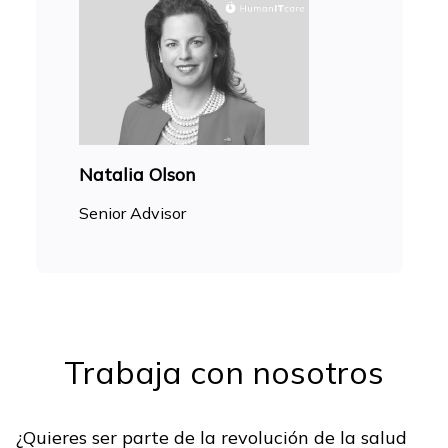
Natalia Olson
Senior Advisor
Trabaja con nosotros
¿Quieres ser parte de la revolución de la salud