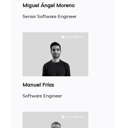
Miguel Ángel Moreno
Senior Software Engineer
Manuel Frías
Software Engineer