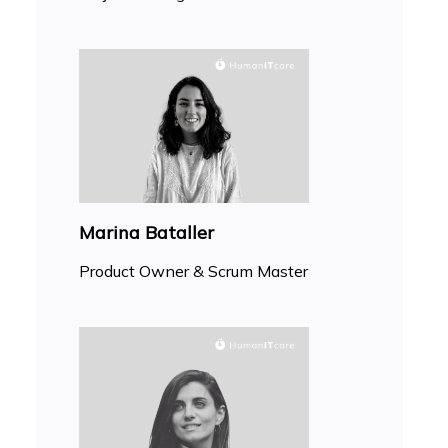
Marina Bataller
Product Owner & Scrum Master