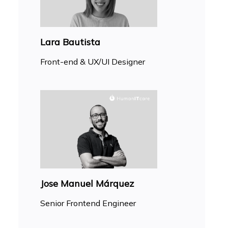
Lara Bautista
Front-end & UX/UI Designer
Jose Manuel Márquez
Senior Frontend Engineer