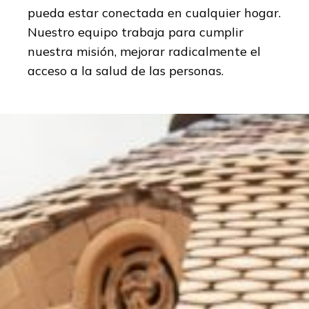
pueda estar conectada en cualquier hogar.
Nuestro equipo trabaja para cumplir
nuestra misión, mejorar radicalmente el
acceso a la salud de las personas.