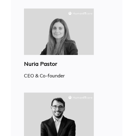
Nuria Pastor
CEO & Co-founder