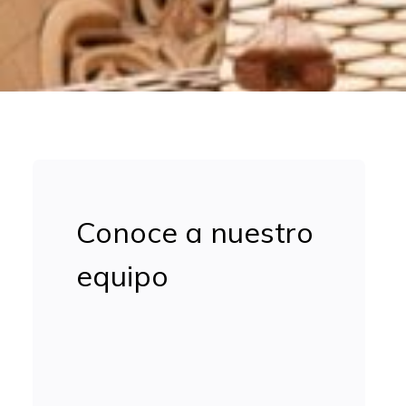
Conoce a nuestro
equipo