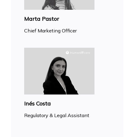
Marta Pastor
Chief Marketing Officer
Inés Costa
Regulatory & Legal Assistant