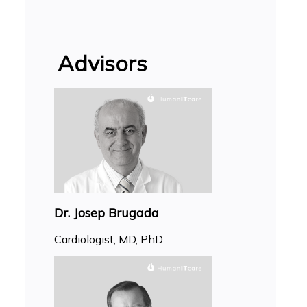
Advisors
Dr. Josep Brugada
Cardiologist, MD, PhD