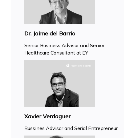
Dr. Jaime del Barrio
Senior Business Advisor and Senior
Healthcare Consultant at EY
Xavier Verdaguer
Bussines Advisor and Serial Entrepreneur