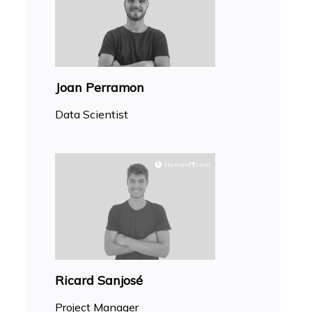
Joan Perramon
Data Scientist
Ricard Sanjosé
Project Manager