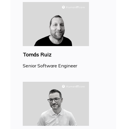
Tomás Ruiz
Senior Software Engineer