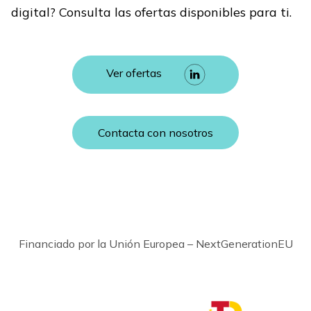
digital? Consulta las ofertas disponibles para ti.
Ver ofertas
Contacta con nosotros
Financiado por la Unión Europea – NextGenerationEU