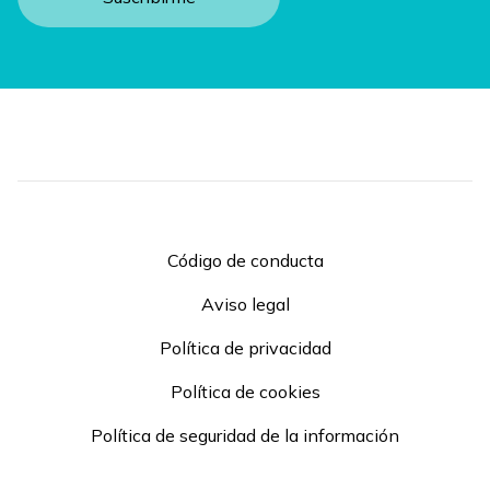
Código de conducta
Aviso legal
Política de privacidad
Política de cookies
Política de seguridad de la información