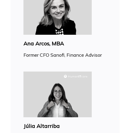
Ana Arcos, MBA
Former CFO Sanofi, Finance Advisor
Júlia Altarriba