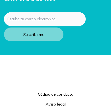
Email
Código de conducta
Aviso legal