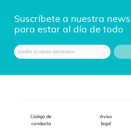
Suscríbete a nuestra news
para estar al día de todo
Email
Código de
Aviso
conducta
legal