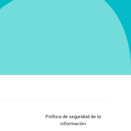
Política de seguridad de la
información