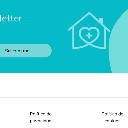
letter
Política de
Política de
privacidad
cookies