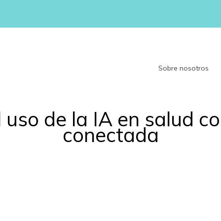
Sobre nosotros
l uso de la IA en salud c
conectada