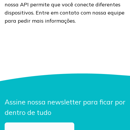
nossa API permite que você conecte diferentes
dispositivos. Entre em contato com nossa equipe
para pedir mais informações.
Assine nossa newsletter para ficar por
dentro de tudo
Email