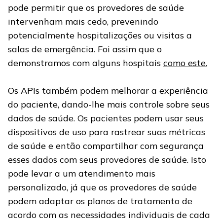
pode permitir que os provedores de saúde
intervenham mais cedo, prevenindo
potencialmente hospitalizações ou visitas a
salas de emergência. Foi assim que o
demonstramos com alguns hospitais
como este.
Os APIs também podem melhorar a experiência
do paciente, dando-lhe mais controle sobre seus
dados de saúde. Os pacientes podem usar seus
dispositivos de uso para rastrear suas métricas
de saúde e então compartilhar com segurança
esses dados com seus provedores de saúde. Isto
pode levar a um atendimento mais
personalizado, já que os provedores de saúde
podem adaptar os planos de tratamento de
acordo com as necessidades individuais de cada