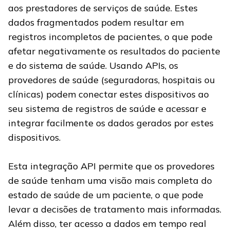
aos prestadores de serviços de saúde. Estes
dados fragmentados podem resultar em
registros incompletos de pacientes, o que pode
afetar negativamente os resultados do paciente
e do sistema de saúde. Usando APIs, os
provedores de saúde (seguradoras, hospitais ou
clínicas) podem conectar estes dispositivos ao
seu sistema de registros de saúde e acessar e
integrar facilmente os dados gerados por estes
dispositivos.
Esta integração API permite que os provedores
de saúde tenham uma visão mais completa do
estado de saúde de um paciente, o que pode
levar a decisões de tratamento mais informadas.
Além disso, ter acesso a dados em tempo real