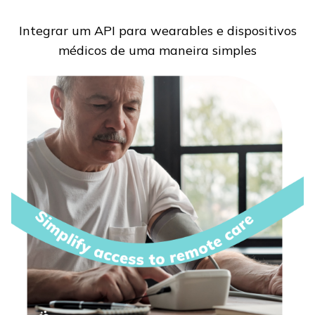
Integrar um API para wearables e dispositivos
médicos de uma maneira simples