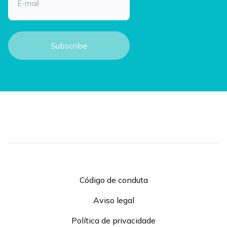
Código de conduta
Aviso legal
Política de privacidade