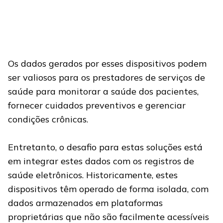
Os dados gerados por esses dispositivos podem
ser valiosos para os prestadores de serviços de
saúde para monitorar a saúde dos pacientes,
fornecer cuidados preventivos e gerenciar
condições crônicas.
Entretanto, o desafio para estas soluções está
em integrar estes dados com os registros de
saúde eletrônicos. Historicamente, estes
dispositivos têm operado de forma isolada, com
dados armazenados em plataformas
proprietárias que não são facilmente acessíveis