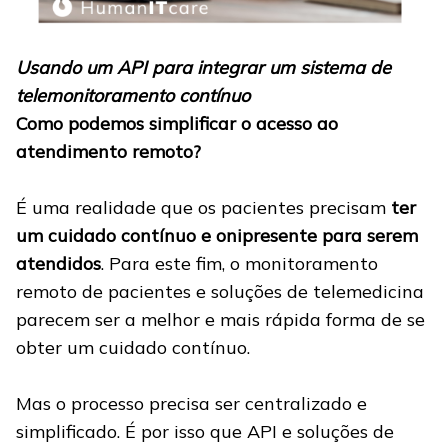
Usando um API para integrar um sistema de
telemonitoramento contínuo
Como podemos simplificar o acesso ao
atendimento remoto?
É uma realidade que os pacientes precisam
ter
um cuidado contínuo e onipresente para serem
atendidos
. Para este fim, o monitoramento
remoto de pacientes e soluções de telemedicina
parecem ser a melhor e mais rápida forma de se
obter um cuidado contínuo.
Mas o processo precisa ser centralizado e
simplificado. É por isso que API e soluções de