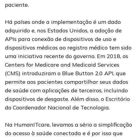
paciente.
Há países onde a implementação é um dado
adquirido e, nos Estados Unidos, a adoção de
APIs para conexão de dispositivos de uso e
dispositivos médicos ao registro médico tem sido
uma iniciativa recente do governo. Em 2018, os
Centers for Medicare and Medicaid Services
(CMS) introduziram o Blue Button 2.0 API, que
permite aos pacientes compartilhar seus dados
de saúde com aplicações de terceiros, incluindo
dispositivos de desgaste. Além disso, o Escritório
do Coordenador Nacional de Tecnologia.
Na HumanITcare, levamos a sério a simplificação
do acesso à saúde conectada e é por isso que