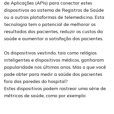
de Aplicações (APIs) para conectar estes
dispositivos ao sistema de Registros de Saúde
ou a outras plataformas de telemedicina. Esta
tecnologia tem o potencial de melhorar os
resultados dos pacientes, reduzir os custos da
saúde e aumentar a satisfação dos pacientes.
Os dispositivos vestindo, tais como relógios
inteligentes e dispositivos médicos, ganharam
popularidade nos últimos anos. Mas o que você
pode obter para medir a saúde dos pacientes
fora das paredes do hospital?
Estes dispositivos podem rastrear uma série de
métricas de saúde, como por exemplo: