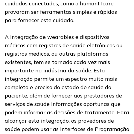
cuidados conectados, como o humanITcare,
provaram ser ferramentas simples e rápidas
para fornecer este cuidado.
A integração de wearables e dispositivos
médicos com registros de saúde eletrônicos ou
registros médicos, ou outras plataformas
existentes, tem se tornado cada vez mais
importante na indústria da saúde. Esta
integração permite um espectro muito mais
completo e preciso do estado de saúde do
paciente, além de fornecer aos prestadores de
serviços de saúde informações oportunas que
podem informar as decisões de tratamento. Para
alcançar esta integração, os provedores de
saúde podem usar as Interfaces de Programação